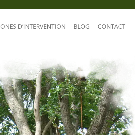
ZONES D’INTERVENTION
BLOG
CONTACT