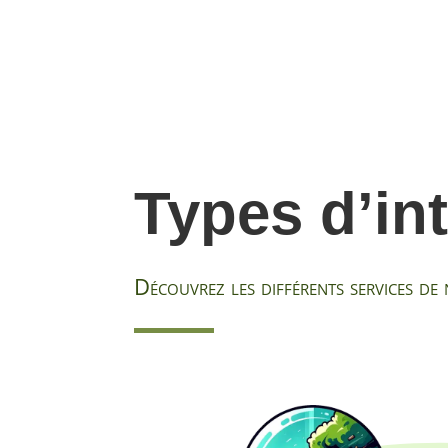
Types d’in
Découvrez les différents services de 