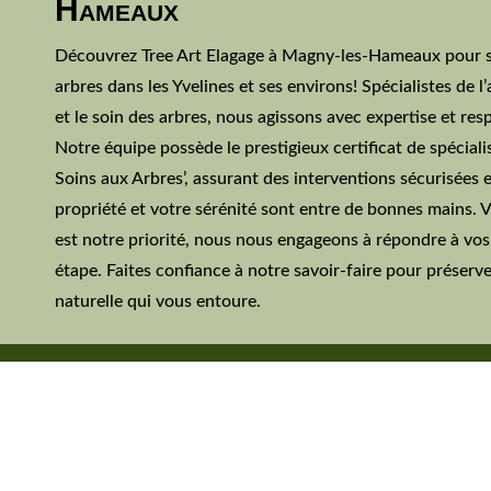
Hameaux
Découvrez Tree Art Elagage à
Magny-les-Hameaux
pour s
arbres dans les Yvelines et ses environs! Spécialistes de l’a
et le soin des arbres, nous agissons avec expertise et res
Notre équipe possède le prestigieux certificat de spécialis
Soins aux Arbres’, assurant des interventions sécurisées 
propriété et votre sérénité sont entre de bonnes mains. V
est notre priorité, nous nous engageons à répondre à vo
étape. Faites confiance à notre savoir-faire pour préserve
naturelle qui vous entoure.