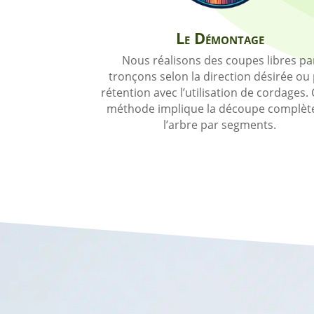
Le Démontage
Nous réalisons des coupes libres pa
tronçons selon la direction désirée ou
rétention avec l’utilisation de cordages. 
méthode implique la découpe complèt
l’arbre par segments.