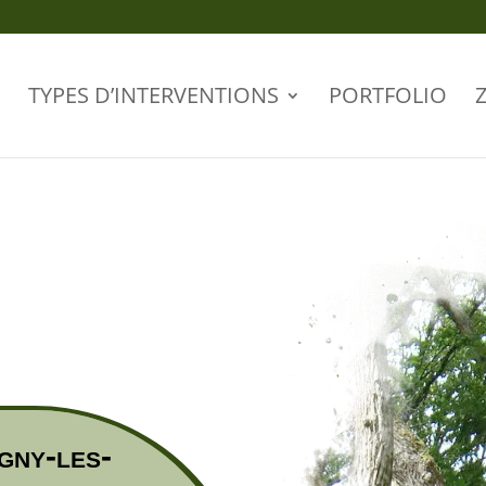
TYPES D’INTERVENTIONS
PORTFOLIO
gny-les-