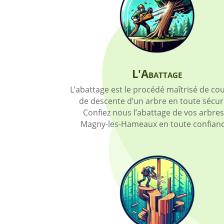
L'Abattage
L’abattage est le procédé maîtrisé de co
de descente d’un arbre en toute sécuri
Confiez nous l’abattage de vos arbres
Magny-les-Hameaux en toute confianc