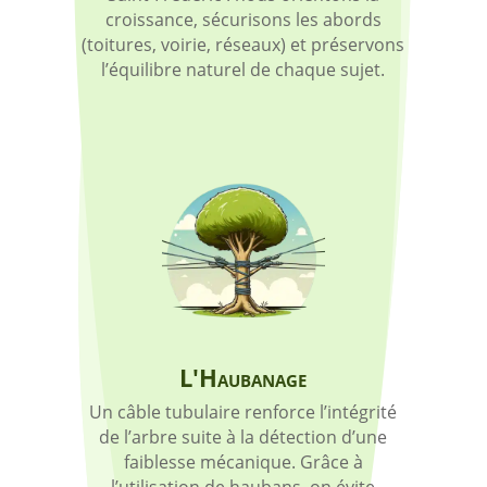
croissance, sécurisons les abords
(toitures, voirie, réseaux) et préservons
l’équilibre naturel de chaque sujet.
L'Haubanage
Un câble tubulaire renforce l’intégrité
de l’arbre suite à la détection d’une
faiblesse mécanique. Grâce à