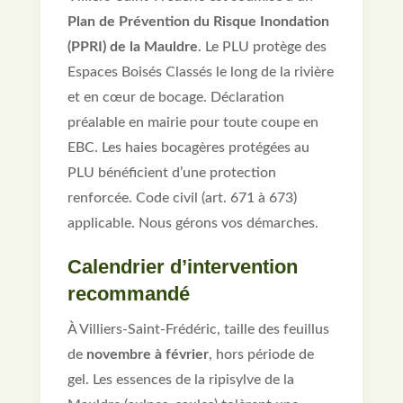
Plan de Prévention du Risque Inondation
(PPRI) de la Mauldre
. Le PLU protège des
Espaces Boisés Classés le long de la rivière
et en cœur de bocage. Déclaration
préalable en mairie pour toute coupe en
EBC. Les haies bocagères protégées au
PLU bénéficient d’une protection
renforcée. Code civil (art. 671 à 673)
applicable. Nous gérons vos démarches.
Calendrier d’intervention
recommandé
À Villiers-Saint-Frédéric, taille des feuillus
de
novembre à février
, hors période de
gel. Les essences de la ripisylve de la