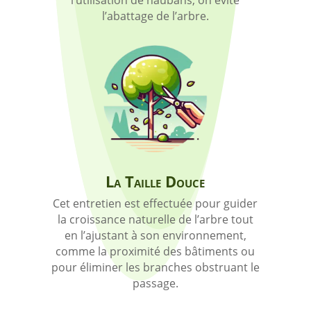
l’utilisation de haubans, on évite
l’abattage de l’arbre.
La Taille Douce
Cet entretien est effectuée pour guider
la croissance naturelle de l’arbre tout
en l’ajustant à son environnement,
comme la proximité des bâtiments ou
pour éliminer les branches obstruant le
passage.