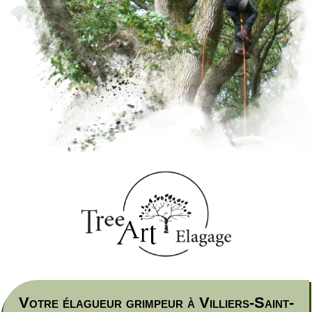
Votre élagueur grimpeur à Villiers-Saint-