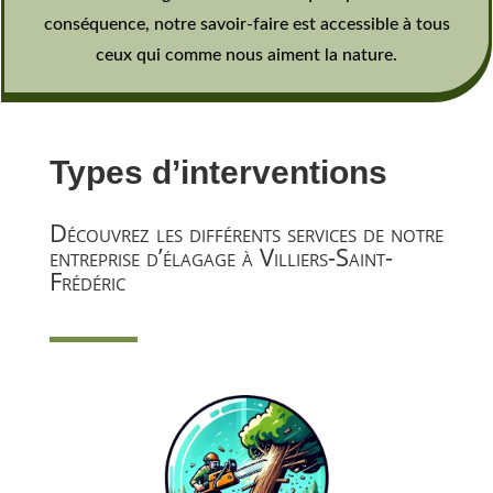
conséquence, notre savoir-faire est accessible à tous
ceux qui comme nous aiment la nature.
Types d’interventions
Découvrez les différents services de notre
entreprise d’élagage à Villiers-Saint-
Frédéric