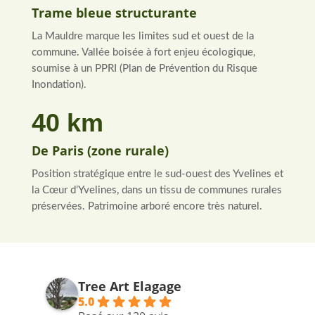
Trame bleue structurante
La Mauldre marque les limites sud et ouest de la
commune. Vallée boisée à fort enjeu écologique,
soumise à un PPRI (Plan de Prévention du Risque
Inondation).
40 km
De Paris (zone rurale)
Position stratégique entre le sud-ouest des Yvelines et
la Cœur d’Yvelines, dans un tissu de communes rurales
préservées. Patrimoine arboré encore très naturel.
Tree Art Elagage
5.0