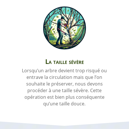
La taille sévère
Lorsqu’un arbre devient trop risqué ou
entrave la circulation mais que l’on
souhaite le préserver, nous devons
procéder à une taille sévère. Cette
opération est bien plus conséquente
qu’une taille douce.