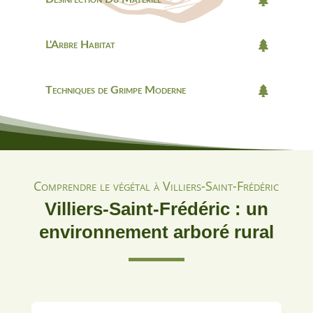
L'Arbre Habitat
Techniques de Grimpe Moderne
Comprendre le végétal à Villiers-Saint-Frédéric
Villiers-Saint-Frédéric : un
environnement arboré rural