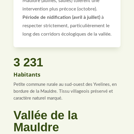
Mauldre (aulnes, saules) tolèrent une
intervention plus précoce (octobre).
Période de nidification (avril à juillet)
à
respecter strictement, particulièrement le
long des corridors écologiques de la vallée.
3 231
Habitants
Petite commune rurale au sud-ouest des Yvelines, en
bordure de la Mauldre. Tissu villageois préservé et
caractère naturel marqué.
Vallée de la
Mauldre