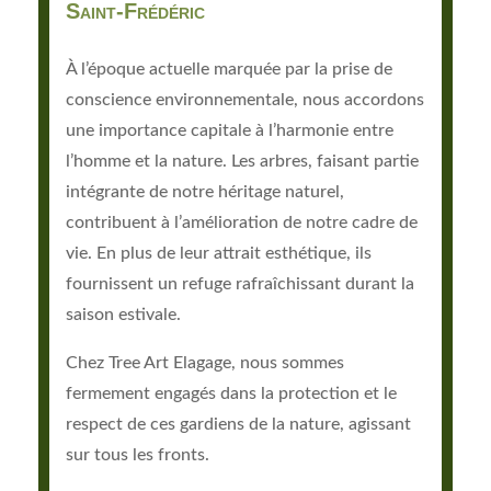
Saint-Frédéric
À l’époque actuelle marquée par la prise de
conscience environnementale, nous accordons
une importance capitale à l’harmonie entre
l’homme et la nature. Les arbres, faisant partie
intégrante de notre héritage naturel,
contribuent à l’amélioration de notre cadre de
vie. En plus de leur attrait esthétique, ils
fournissent un refuge rafraîchissant durant la
saison estivale.
Chez Tree Art Elagage, nous sommes
fermement engagés dans la protection et le
respect de ces gardiens de la nature, agissant
sur tous les fronts.