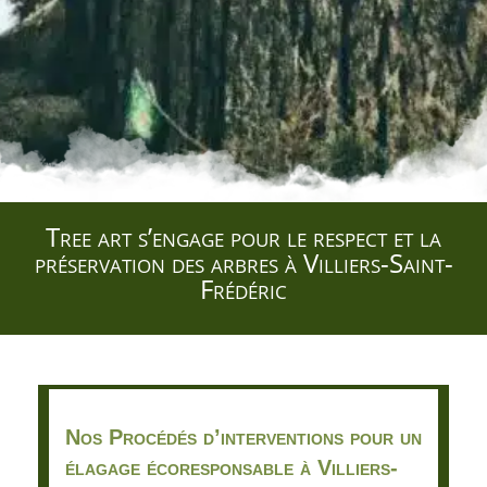
Tree art s’engage pour le respect et la
préservation des arbres à Villiers-Saint-
Frédéric
Nos Procédés d’interventions pour un
élagage écoresponsable à Villiers-