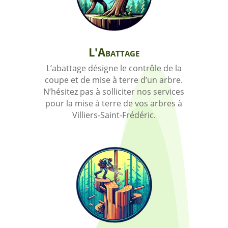
L'Abattage
L’abattage désigne le contrôle de la
coupe et de mise à terre d’un arbre.
N’hésitez pas à solliciter nos services
pour la mise à terre de vos arbres à
Villiers-Saint-Frédéric.