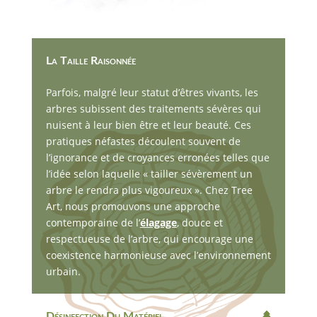
La Taille Raisonnée
Parfois, malgré leur statut d’êtres vivants, les
arbres subissent des traitements sévères qui
nuisent à leur bien être et leur beauté. Ces
pratiques néfastes découlent souvent de
l’ignorance et de croyances erronées telles que
l’idée selon laquelle « tailler sévèrement un
arbre le rendra plus vigoureux ». Chez Tree
Art, nous promouvons une approche
contemporaine de l’
élagage
, douce et
respectueuse de l’arbre, qui encourage une
coexistence harmonieuse avec l’environnement
urbain.
Désinfection Du Matériel