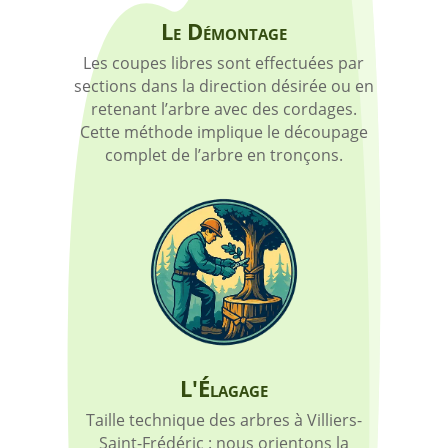
Le Démontage
Les coupes libres sont effectuées par
sections dans la direction désirée ou en
retenant l’arbre avec des cordages.
Cette méthode implique le découpage
complet de l’arbre en tronçons.
L'Élagage
Taille technique des arbres à Villiers-
Saint-Frédéric : nous orientons la