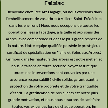
Frédéric
Bienvenue chez Tree Art Elagage, où nous excellons dans
l’embellissement de vos arbres à Villiers-Saint-Frédéric et
dans les environs ! Nous nous occupons de toutes les
opérations liées à l’abattage, à la taille et aux soins des
arbres, avec compétence et dans le plus grand respect de
la nature. Notre équipe qualifiée possède le prestigieux
certificat de spécialisation en ‘Taille et Soins aux Arbres’.
Grimper dans les hauteurs des arbres est notre métier, et
nous le faisons en toute sécurité. Soyez assuré que
toutes nos interventions sont couvertes par une
assurance responsabilité civile solide, garantissant la
protection de votre propriété et de votre tranquillité
d’esprit. La gratification de nos clients est notre plus
grande motivation, et nous nous assurons de satisfaire
toutes vos exigences lors de chaque opération. En