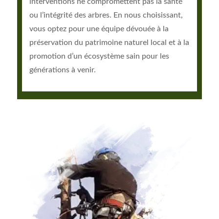
interventions ne compromettent pas la santé
ou l’intégrité des arbres. En nous choisissant,
vous optez pour une équipe dévouée à la
préservation du patrimoine naturel local et à la
promotion d’un écosystème sain pour les
générations à venir.