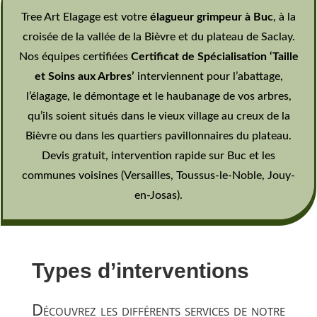
Tree Art Elagage est votre
élagueur grimpeur à Buc
, à la
croisée de la vallée de la Bièvre et du plateau de Saclay.
Nos équipes certifiées
Certificat de Spécialisation ‘Taille
et Soins aux Arbres’
interviennent pour l’abattage,
l’élagage, le démontage et le haubanage de vos arbres,
qu’ils soient situés dans le vieux village au creux de la
Bièvre ou dans les quartiers pavillonnaires du plateau.
Devis gratuit, intervention rapide sur Buc et les
communes voisines (Versailles, Toussus-le-Noble, Jouy-
en-Josas).
Types d’interventions
Découvrez les différents services de notre