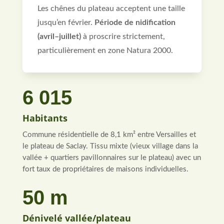
Les chênes du plateau acceptent une taille
jusqu’en février.
Période de nidification
(avril–juillet)
à proscrire strictement,
particulièrement en zone Natura 2000.
6 015
Habitants
Commune résidentielle de 8,1 km² entre Versailles et
le plateau de Saclay. Tissu mixte (vieux village dans la
vallée + quartiers pavillonnaires sur le plateau) avec un
fort taux de propriétaires de maisons individuelles.
50 m
Dénivelé vallée/plateau