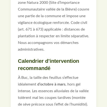
zone Natura 2000 (Site d’Importance
Communautaire vallée de la Bièvre) couvre
une partie de la commune et impose une
vigilance écologique renforcée. Code civil
(art. 671 à 673) applicable : distances de
plantation à respecter en limite séparative.
Nous accompagnons vos démarches
administratives.
Calendrier d’intervention
recommandé
À Buc, la taille des feuillus s’effectue
idéalement
d’octobre à mars
, hors gel
intense. Les essences alluviales de la vallée
tolèrent mal les coupes tardives (montée
de sève précoce sous l’effet de l’humidité).