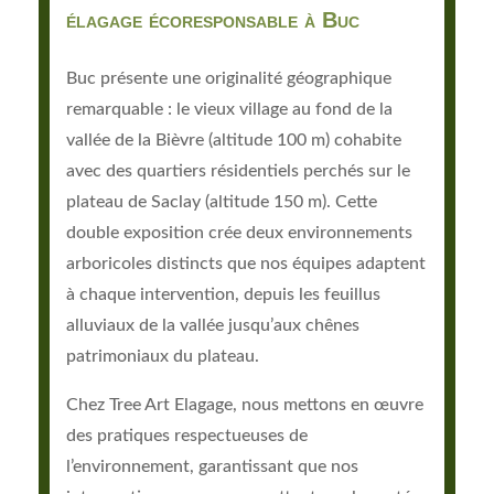
élagage écoresponsable à Buc
Buc présente une originalité géographique
remarquable : le vieux village au fond de la
vallée de la Bièvre (altitude 100 m) cohabite
avec des quartiers résidentiels perchés sur le
plateau de Saclay (altitude 150 m). Cette
double exposition crée deux environnements
arboricoles distincts que nos équipes adaptent
à chaque intervention, depuis les feuillus
alluviaux de la vallée jusqu’aux chênes
patrimoniaux du plateau.
Chez Tree Art Elagage, nous mettons en œuvre
des pratiques respectueuses de
l’environnement, garantissant que nos