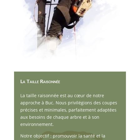
La Taille Raisonnée
La taille raisonnée est au cœur de notre
approche à Buc. Nous privilégions des coupes
précises et minimales, parfaitement adaptées
aux besoins de chaque arbre et à son
environnement.
Notre objectif : promouvoir la santé et la