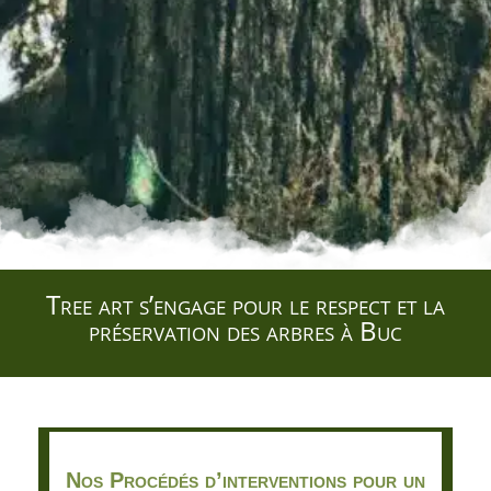
Tree art s’engage pour le respect et la
préservation des arbres à Buc
Nos Procédés d’interventions pour un