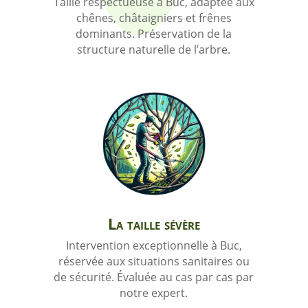
Taille respectueuse à Buc, adaptée aux
chênes, châtaigniers et frênes
dominants. Préservation de la
structure naturelle de l’arbre.
La taille sévère
Intervention exceptionnelle à Buc,
réservée aux situations sanitaires ou
de sécurité. Évaluée au cas par cas par
notre expert.