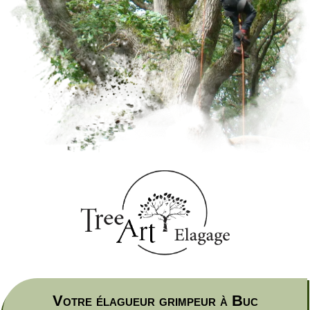
Votre élagueur grimpeur à Buc