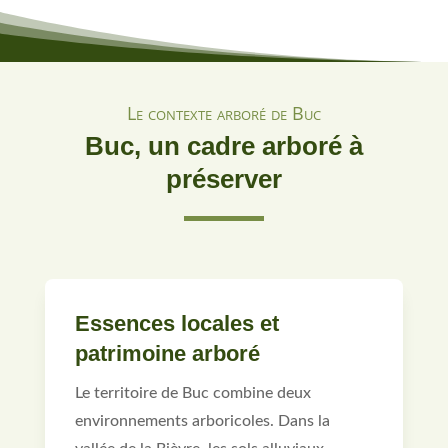
Le contexte arboré de Buc
Buc, un cadre arboré à
préserver
Essences locales et
patrimoine arboré
Le territoire de Buc combine deux
environnements arboricoles. Dans la