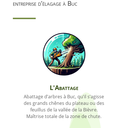
entreprise d’élagage à Buc
L'Abattage
Abattage d’arbres à Buc, qu’il s’agisse
des grands chênes du plateau ou des
feuillus de la vallée de la Bièvre.
Maîtrise totale de la zone de chute.