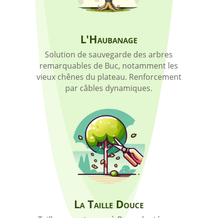
L'Haubanage
Solution de sauvegarde des arbres
remarquables de Buc, notamment les
vieux chênes du plateau. Renforcement
par câbles dynamiques.
La Taille Douce