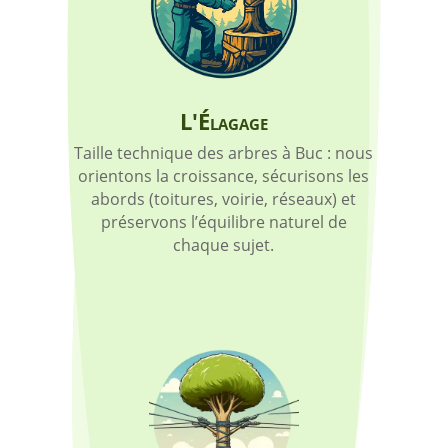
L'Élagage
Taille technique des arbres à Buc : nous
orientons la croissance, sécurisons les
abords (toitures, voirie, réseaux) et
préservons l’équilibre naturel de
chaque sujet.