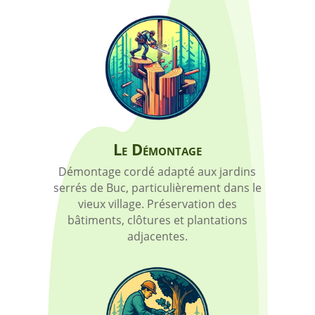
Le Démontage
Démontage cordé adapté aux jardins
serrés de Buc, particulièrement dans le
vieux village. Préservation des
bâtiments, clôtures et plantations
adjacentes.