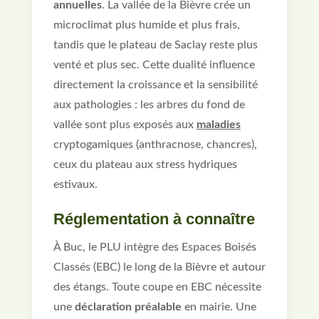
annuelles
. La vallée de la Bièvre crée un
microclimat plus humide et plus frais,
tandis que le plateau de Saclay reste plus
venté et plus sec. Cette dualité influence
directement la croissance et la sensibilité
aux pathologies : les arbres du fond de
vallée sont plus exposés aux
maladies
cryptogamiques (anthracnose, chancres),
ceux du plateau aux stress hydriques
estivaux.
Réglementation à connaître
À Buc, le PLU intègre des Espaces Boisés
Classés (EBC) le long de la Bièvre et autour
des étangs. Toute coupe en EBC nécessite
une
déclaration préalable
en mairie. Une