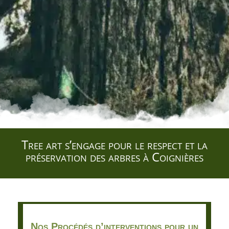
Tree art s’engage pour le respect et la
préservation des arbres à Coignières
Nos Procédés d’interventions pour un