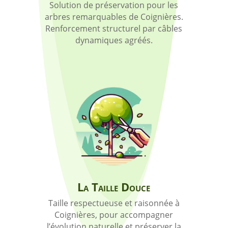
Solution de préservation pour les
arbres remarquables de Coignières.
Renforcement structurel par câbles
dynamiques agréés.
La Taille Douce
Taille respectueuse et raisonnée à
Coignières, pour accompagner
l’évolution naturelle et préserver la