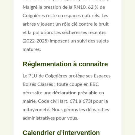
Malgré la pression de la RN10, 62 % de
Coignières reste en espaces naturels. Les
arbres y jouent un rôle clé contre le bruit
et la pollution. Les sécheresses récentes
(2022-2025) imposent un suivi des sujets
matures.
Réglementation à connaître
Le PLU de Coignières protège ses Espaces
Boisés Classés ; toute coupe en EBC
nécessite une
déclaration préalable
en
mairie. Code civil (art. 671 à 673) pour la
mitoyenneté. Nous gérons les démarches
administratives pour vous.
Calendrier d’intervention