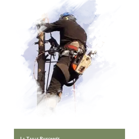
La Taille Raisonnée