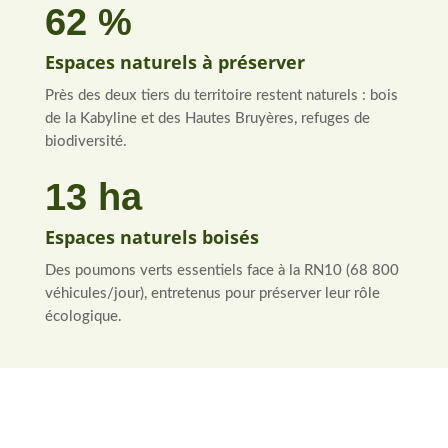
62 %
Espaces naturels à préserver
Près des deux tiers du territoire restent naturels : bois
de la Kabyline et des Hautes Bruyères, refuges de
biodiversité.
13 ha
Espaces naturels boisés
Des poumons verts essentiels face à la RN10 (68 800
véhicules/jour), entretenus pour préserver leur rôle
écologique.