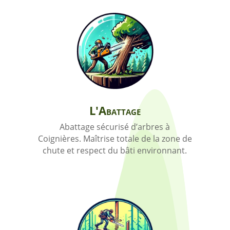
L'Abattage
Abattage sécurisé d’arbres à
Coignières. Maîtrise totale de la zone de
chute et respect du bâti environnant.