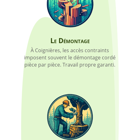
Le Démontage
À Coignières, les accès contraints
imposent souvent le démontage cordé
pièce par pièce. Travail propre garanti.