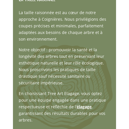
La taille raisonnée est au cœur de notre
approche à Coignières. Nous privilégions des
coupes précises et minimales, parfaitement
adaptées aux besoins de chaque arbre et à
son environnement.
Notre objectif : promouvoir la santé et la
longévité des arbres tout en préservant leur
esthétique naturelle et leur rôle écologique.
Nous proscrivons les pratiques de taille
drastique sauf nécessité sanitaire ou
sécuritaire impérieuse.
En choisissant Tree Art Elagage, vous optez
pour une équipe engagée dans une pratique
respectueuse et réfléchie de l’
élagage
,
garantissant des résultats durables pour vos
arbres.