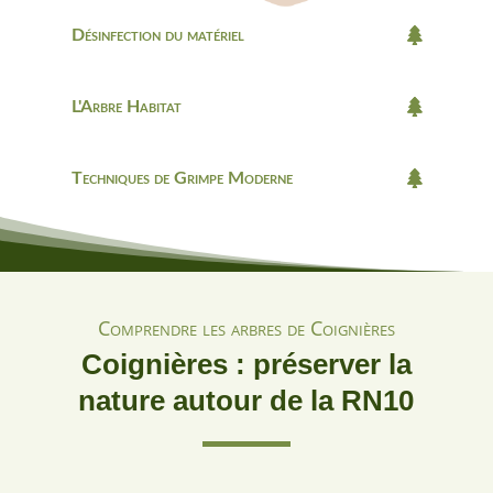
Désinfection du matériel
L'Arbre Habitat
Techniques de Grimpe Moderne
Comprendre les arbres de Coignières
Coignières : préserver la
nature autour de la RN10