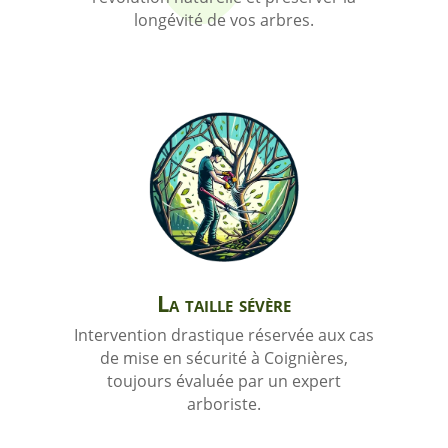
longévité de vos arbres.
La taille sévère
Intervention drastique réservée aux cas
de mise en sécurité à Coignières,
toujours évaluée par un expert
arboriste.