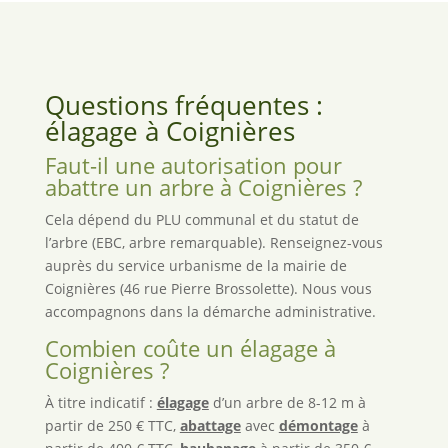
Questions fréquentes :
élagage à Coignières
Faut-il une autorisation pour
abattre un arbre à Coignières ?
Cela dépend du PLU communal et du statut de
l’arbre (EBC, arbre remarquable). Renseignez-vous
auprès du service urbanisme de la mairie de
Coignières (46 rue Pierre Brossolette). Nous vous
accompagnons dans la démarche administrative.
Combien coûte un élagage à
Coignières ?
À titre indicatif :
élagage
d’un arbre de 8-12 m à
partir de 250 € TTC,
abattage
avec
démontage
à