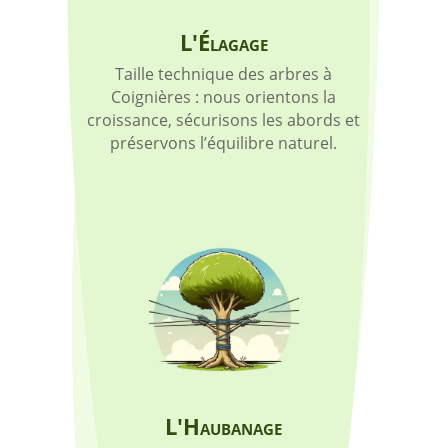
L'Élagage
Taille technique des arbres à
Coignières : nous orientons la
croissance, sécurisons les abords et
préservons l’équilibre naturel.
L'Haubanage