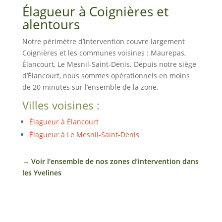
Élagueur à Coignières et
alentours
Notre périmètre d’intervention couvre largement
Coignières et les communes voisines : Maurepas,
Élancourt, Le Mesnil-Saint-Denis. Depuis notre siège
d’Élancourt, nous sommes opérationnels en moins
de 20 minutes sur l’ensemble de la zone.
Villes voisines :
Élagueur à Élancourt
Élagueur à Le Mesnil-Saint-Denis
→ Voir l’ensemble de nos zones d’intervention dans
les Yvelines