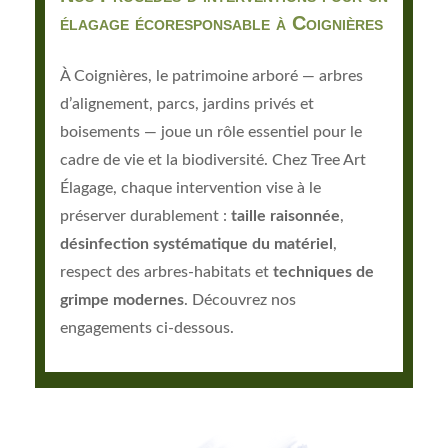
élagage écoresponsable à Coignières
À Coignières, le patrimoine arboré — arbres
d’alignement, parcs, jardins privés et
boisements — joue un rôle essentiel pour le
cadre de vie et la biodiversité. Chez Tree Art
Élagage, chaque intervention vise à le
préserver durablement :
taille raisonnée
,
désinfection systématique du matériel
,
respect des arbres-habitats et
techniques de
grimpe modernes
. Découvrez nos
engagements ci-dessous.