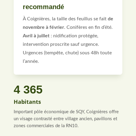
recommandé
À Coignières, la taille des feuillus se fait
de
novembre à février
. Conifères en fin d’été.
Avril à juillet
: nidification protégée,
intervention proscrite sauf urgence.
Urgences (tempête, chute) sous 48h toute
l’année.
4 365
Habitants
Important pôle économique de SQY, Coignières offre
un visage contrasté entre village ancien, pavillons et
zones commerciales de la RN10.