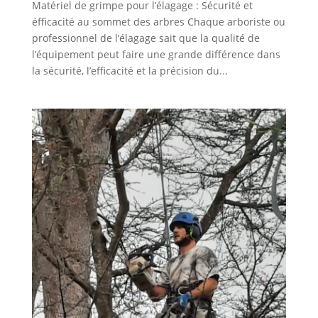
Matériel de grimpe pour l’élagage : Sécurité et
éfficacité au sommet des arbres Chaque arboriste ou
professionnel de l’élagage sait que la qualité de
l’équipement peut faire une grande différence dans
la sécurité, l’efficacité et la précision du...