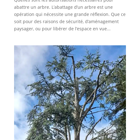
abattre un arbre. L’abattage d’un arbre est une
opération qui nécessite une grande réflexion. Que ce
soit pour des raisons de sécurité, d’aménagement
paysager, ou pour libérer de l’espace en vue...