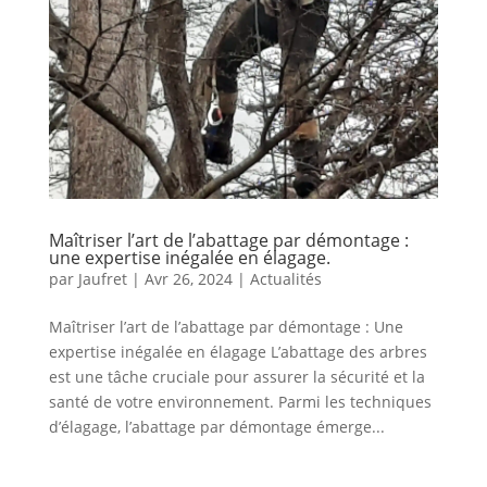
Maîtriser l’art de l’abattage par démontage :
une expertise inégalée en élagage.
par
Jaufret
|
Avr 26, 2024
|
Actualités
Maîtriser l’art de l’abattage par démontage : Une
expertise inégalée en élagage L’abattage des arbres
est une tâche cruciale pour assurer la sécurité et la
santé de votre environnement. Parmi les techniques
d’élagage, l’abattage par démontage émerge...